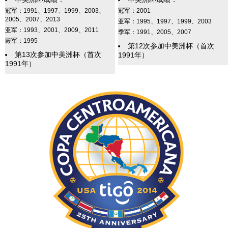
冠军：1991、1997、1999、2003、
冠军：2001
2005、2007、2013
亚军：1995、1997、1999、2003
亚军：1993、2001、2009、2011
季军：1991、2005、2007
殿军：1995
第12次参加中美洲杯（首次
第13次参加中美洲杯（首次
1991年）
1991年）