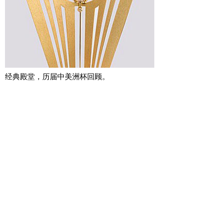
经典殿堂，历届中美洲杯回顾。