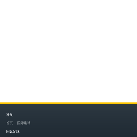
导航
首页
国际足球
国际足球