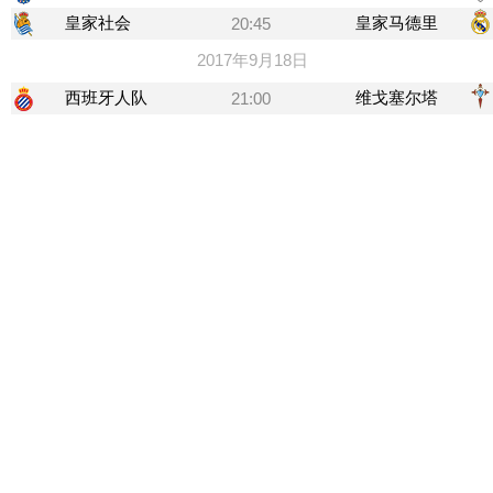
皇家社会
皇家马德里
20:45
2017年9月18日
西班牙人队
维戈塞尔塔
21:00