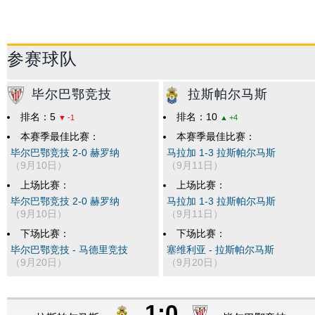
60479
参赛球队
毕尔巴鄂竞技
拉斯帕尔马斯
排名：5
排名：10
-1
+4
本赛季最佳比赛：
本赛季最佳比赛：
毕尔巴鄂竞技 2-0 赫罗纳
马拉加 1-3 拉斯帕尔马斯
（9月10日）
（9月11日）
上场比赛：
上场比赛：
毕尔巴鄂竞技 2-0 赫罗纳
马拉加 1-3 拉斯帕尔马斯
（9月10日）
（9月11日）
下场比赛：
下场比赛：
毕尔巴鄂竞技 - 马德里竞技
塞维利亚 - 拉斯帕尔马斯
（9月20日）
（9月20日）
1:0